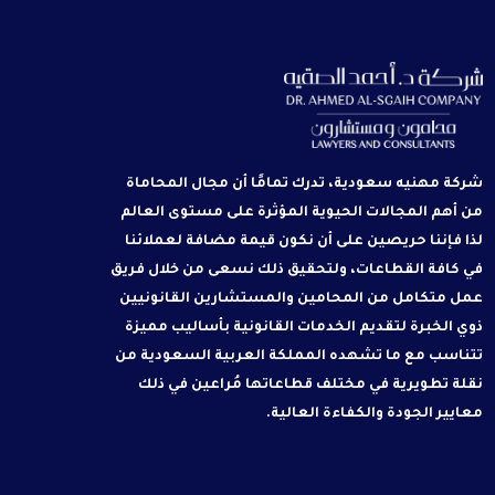
شركة مهنيه سعودية، تدرك تمامًا أن مجال المحاماة
من أهم المجالات الحيوية المؤثرة على مستوى العالم
لذا فإننا حريصين على أن نكون قيمة مضافة لعملائنا
في كافة القطاعات، ولتحقيق ذلك نسعى من خلال فريق
عمل متكامل من المحامين والمستشارين القانونيين
ذوي الخبرة لتقديم الخدمات القانونية بأساليب مميزة
تتناسب مع ما تشهده المملكة العربية السعودية من
نقلة تطويرية في مختلف قطاعاتها مُراعين في ذلك
معايير الجودة والكفاءة العالية.