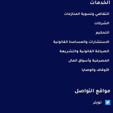
الخدمات
التقاضي وتسوية المنازعات
الشركات
التحكيم
الاستشارات والمساعدة القانونية
الصياغة القانونية والتشريعة
المصرفية وأسواق المال
الأوقاف والوصايا
مواقع التواصل
تويتر