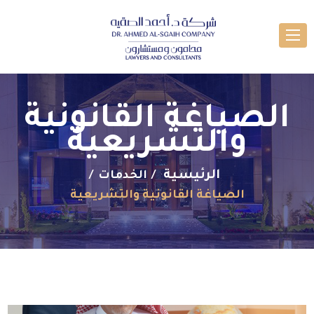
الصياغة القانونية
والتشريعية
الرئيسية
الخدمات
الصياغة القانونية والتشريعية