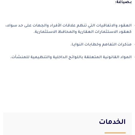
بـصياغة:
العقود والاتفاقيات التي تنظم علاقات الأفراد والجهات على حد سواء،
كعقود الاستثمارات العقارية والمحافظ الاستثمارية.
مذكرات التفاهم وخطابات النوايـا.
المواد القانونية المتعلقة باللوائح الداخلية والتنظيمية للمنشآت.
الخدمات