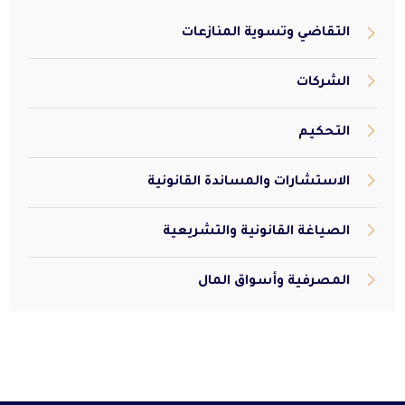
التقاضي وتسوية المنازعات
الشركات
التحكيم
الاستشارات والمساندة القانونية
الصياغة القانونية والتشريعية
المصرفية وأسواق المال